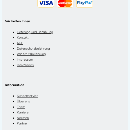
Wir helfen Ihnen
Lieferung und Bezahlung
Kontakt
AGB
Datenschutzbelehrung
Widerrufsbelehrung
Impressum
Downloads
Information
Kundenservice
Über uns
Team
Karriere
Normen
Partner