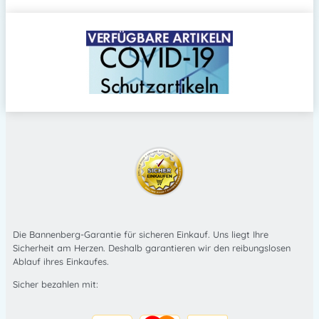
Die Bannenberg-Garantie für sicheren Einkauf. Uns liegt Ihre
Sicherheit am Herzen. Deshalb garantieren wir den reibungslosen
Ablauf ihres Einkaufes.
Sicher bezahlen mit: