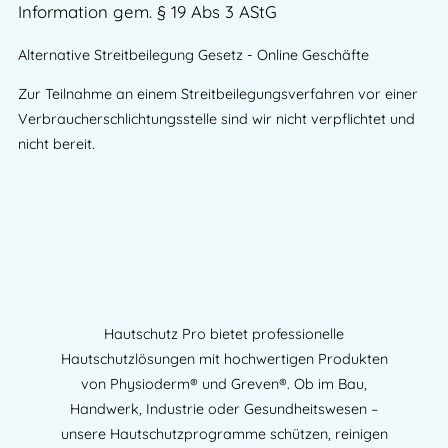
Information gem. § 19 Abs 3 AStG
Alternative Streitbeilegung Gesetz - Online Geschäfte
Zur Teilnahme an einem Streitbeilegungsverfahren vor einer
Verbraucherschlichtungsstelle sind wir nicht verpflichtet und
nicht bereit.
Hautschutz Pro bietet professionelle
Hautschutzlösungen mit hochwertigen Produkten
von Physioderm® und Greven®. Ob im Bau,
Handwerk, Industrie oder Gesundheitswesen –
unsere Hautschutzprogramme schützen, reinigen