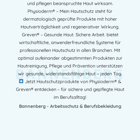
und pflegen beanspruchte Haut wirksam.
Physioderm® – Mein Hautschutz steht für
dermatologisch geprüfte Produkte mit hoher
Hautverträglichkeit und regenerativer Wirkung.
Greven® – Gesunde Haut. Sichere Arbeit. bietet
wirtschaftliche, anwenderfreundliche Systeme für
professionellen Hautschutz in allen Branchen. Mit
optimal aufeinander abgestimmten Produkten zur
BANNENBERG
Hautreinigung, Pflege und Prävention unterstützen
wir gesunde, widerstandsfähige Haut – jeden Tag.
Jetzt Hautschutzprodukte von Physioderm® &
Greven® entdecken – für sichere und gepflegte Haut
im Berufsalltag!
Bannenberg - Arbeitsschutz & Berufsbekleidung