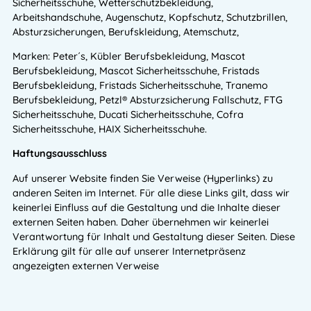
Sicherheitsschuhe, Wetterschutzbekleidung,
Arbeitshandschuhe, Augenschutz, Kopfschutz, Schutzbrillen,
Absturzsicherungen, Berufskleidung, Atemschutz,
Marken: Peter´s, Kübler Berufsbekleidung, Mascot
Berufsbekleidung, Mascot Sicherheitsschuhe, Fristads
Berufsbekleidung, Fristads Sicherheitsschuhe, Tranemo
Berufsbekleidung, Petzl® Absturzsicherung Fallschutz, FTG
Sicherheitsschuhe, Ducati Sicherheitsschuhe, Cofra
Sicherheitsschuhe, HAIX Sicherheitsschuhe.
Haftungsausschluss
Auf unserer Website finden Sie Verweise (Hyperlinks) zu
anderen Seiten im Internet. Für alle diese Links gilt, dass wir
keinerlei Einfluss auf die Gestaltung und die Inhalte dieser
externen Seiten haben. Daher übernehmen wir keinerlei
Verantwortung für Inhalt und Gestaltung dieser Seiten. Diese
Erklärung gilt für alle auf unserer Internetpräsenz
angezeigten externen Verweise