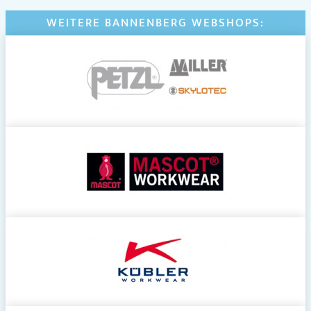
WEITERE BANNENBERG WEBSHOPS: