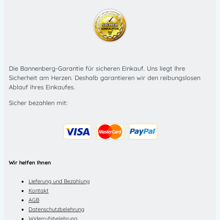
Die Bannenberg-Garantie für sicheren Einkauf. Uns liegt Ihre
Sicherheit am Herzen. Deshalb garantieren wir den reibungslosen
Ablauf ihres Einkaufes.
Sicher bezahlen mit:
Wir helfen Ihnen
Lieferung und Bezahlung
Kontakt
AGB
Datenschutzbelehrung
Widerrufsbelehrung