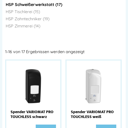
HSP Schweißerwerkstatt (17)
HSP Tischlerei (15)
HSP Zahntechniker (19)
HSP Zimmerei (14)
1–16 von 17 Ergebnissen werden angezeigt
Spender VARIOMAT PRO
Spender VARIOMAT PRO
TOUCHLESS schwarz
TOUCHLESS weiß