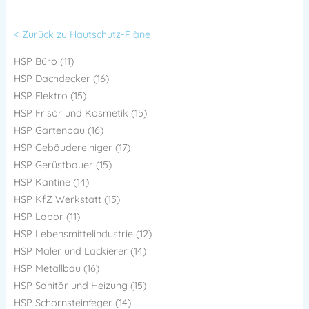
< Zurück zu Hautschutz-Pläne
HSP Büro (11)
HSP Dachdecker (16)
HSP Elektro (15)
HSP Frisör und Kosmetik (15)
HSP Gartenbau (16)
HSP Gebäudereiniger (17)
HSP Gerüstbauer (15)
HSP Kantine (14)
HSP KfZ Werkstatt (15)
HSP Labor (11)
HSP Lebensmittelindustrie (12)
HSP Maler und Lackierer (14)
HSP Metallbau (16)
HSP Sanitär und Heizung (15)
HSP Schornsteinfeger (14)