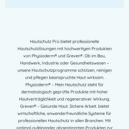
Hautschutz Pro bietet professionelle
Hautschutzlösungen mit hochwertigen Produkten
von Physioderm® und Greven®. Ob im Bau,
Handwerk, Industrie oder Gesundheitswesen –
unsere Hautschutzprogramme schützen, reinigen
und pflegen beanspruchte Haut wirksam.
Physioderm® – Mein Hautschutz steht für
dermatologisch geprüfte Produkte mit hoher
Hautverträglichkeit und regenerativer Wirkung.
Greven® – Gesunde Haut. Sichere Arbeit. bietet
wirtschaftliche, anwenderfreundliche Systeme für
professionellen Hautschutz in allen Branchen. Mit
optimal aufeinander abgestimmten Produkten zur