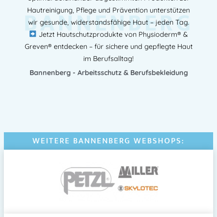
BANNENBERG
Hautreinigung, Pflege und Prävention unterstützen
wir gesunde, widerstandsfähige Haut – jeden Tag.
Jetzt Hautschutzprodukte von Physioderm® &
Greven® entdecken – für sichere und gepflegte Haut
im Berufsalltag!
Bannenberg - Arbeitsschutz & Berufsbekleidung
WEITERE BANNENBERG WEBSHOPS: