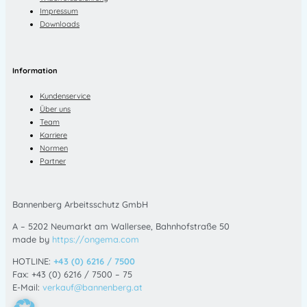
Impressum
Downloads
Information
Kundenservice
Über uns
Team
Karriere
Normen
Partner
Bannenberg Arbeitsschutz GmbH
A – 5202 Neumarkt am Wallersee, Bahnhofstraße 50
made by
https://ongema.com
HOTLINE:
+43 (0) 6216 / 7500
Fax: +43 (0) 6216 / 7500 – 75
E-Mail:
verkauf@bannenberg.at