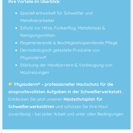
Ihre Vorteile im Überblick:
Speziell entwickelt für Schweißer und
Metallverarbeiter
Schutz vor Hitze, Funkenflug, Metallstaub &
Reinigungsmitteln
Regenerierende & feuchtigkeitsspendende Pflege
Dermatologisch getestete Produkte von
Physioderm®
Stärkung der Hautbarriere & Vorbeugung von
Hautreizungen
Physioderm® – professioneller Hautschutz für die
anspruchsvollsten Aufgaben in der Schweißerwerkstatt.
Entdecken Sie jetzt unseren
Hautschutzplan für
Schweißerwerkstätten
und schützen Sie Ihre Haut
zuverlässig – bei jeder Arbeit und unter allen Bedingungen.