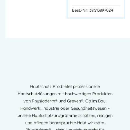
Best.-Nr.: 39G13897024
Hautschutz Pro bietet professionelle
Hautschutzlösungen mit hochwertigen Produkten
von Physioderm® und Greven®. Ob im Bau,
Handwerk, Industrie oder Gesundheitswesen –
unsere Hautschutzprogramme schützen, reinigen
und pflegen beanspruchte Haut wirksam.