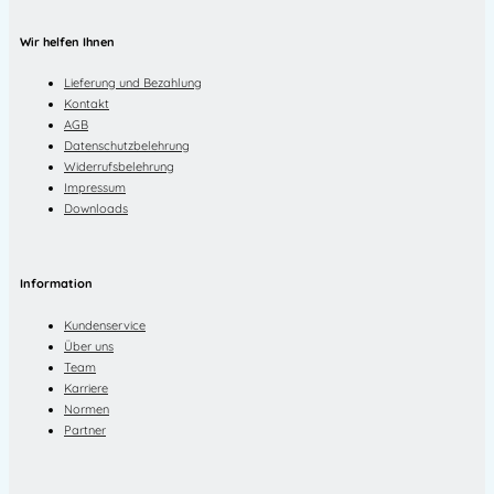
Wir helfen Ihnen
Lieferung und Bezahlung
Kontakt
AGB
Datenschutzbelehrung
Widerrufsbelehrung
Impressum
Downloads
Information
Kundenservice
Über uns
Team
Karriere
Normen
Partner