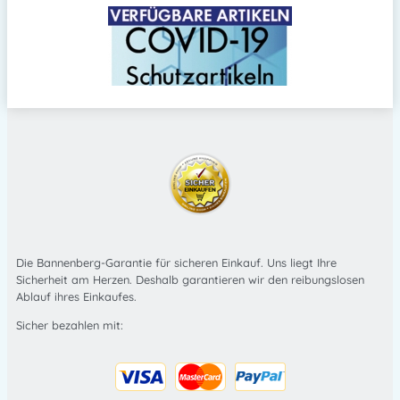
Die Bannenberg-Garantie für sicheren Einkauf. Uns liegt Ihre
Sicherheit am Herzen. Deshalb garantieren wir den reibungslosen
Ablauf ihres Einkaufes.
Sicher bezahlen mit: