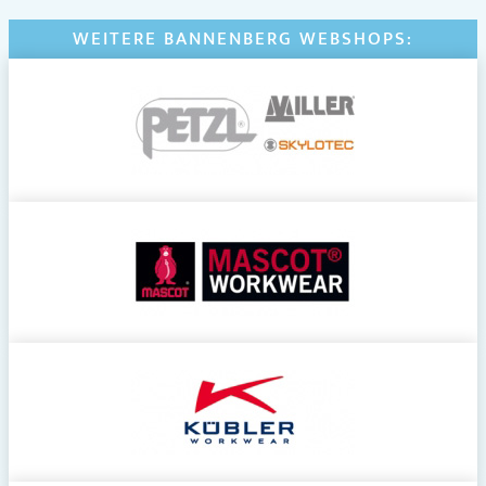
WEITERE BANNENBERG WEBSHOPS: