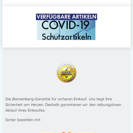
Die Bannenberg-Garantie für sicheren Einkauf. Uns liegt Ihre
Sicherheit am Herzen. Deshalb garantieren wir den reibungslosen
Ablauf ihres Einkaufes.
Sicher bezahlen mit: