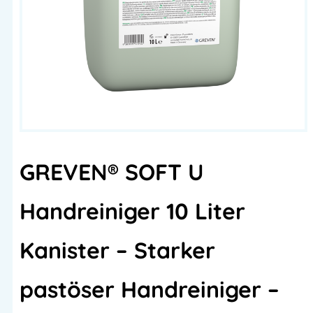
GREVEN® SOFT U
Handreiniger 10 Liter
Kanister – Starker
pastöser Handreiniger –