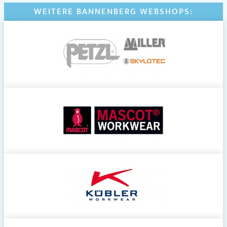
WEITERE BANNENBERG WEBSHOPS: