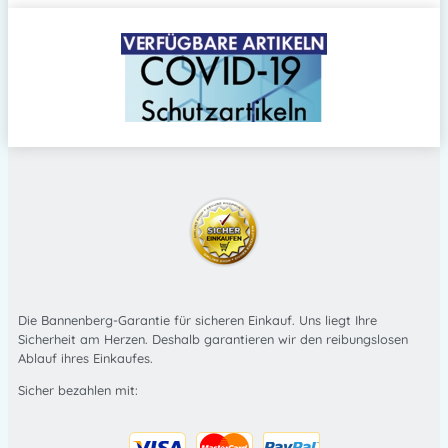
Die Bannenberg-Garantie für sicheren Einkauf. Uns liegt Ihre
Sicherheit am Herzen. Deshalb garantieren wir den reibungslosen
Ablauf ihres Einkaufes.
Sicher bezahlen mit: