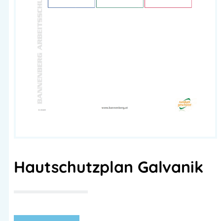
Hautschutzplan Galvanik