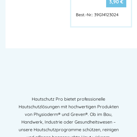
3,90
€
Best.-Nr.: 39G14123024
Hautschutz Pro bietet professionelle
Hautschutzlösungen mit hochwertigen Produkten
von Physioderm® und Greven®. Ob im Bau,
Handwerk, Industrie oder Gesundheitswesen –
unsere Hautschutzprogramme schützen, reinigen