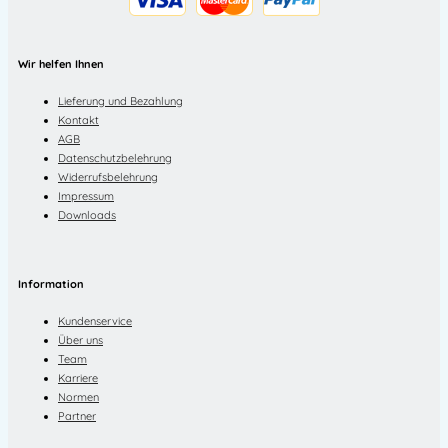
Wir helfen Ihnen
Lieferung und Bezahlung
Kontakt
AGB
Datenschutzbelehrung
Widerrufsbelehrung
Impressum
Downloads
Information
Kundenservice
Über uns
Team
Karriere
Normen
Partner