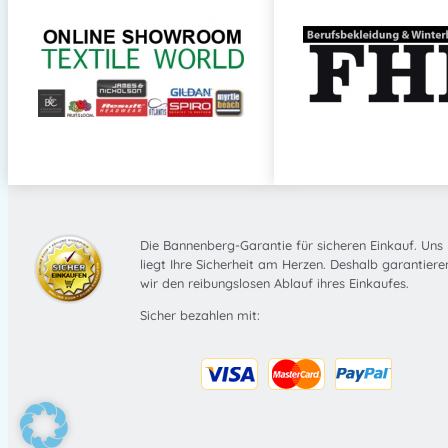
Die Bannenberg-Garantie für sicheren Einkauf. Uns
liegt Ihre Sicherheit am Herzen. Deshalb garantiere
wir den reibungslosen Ablauf ihres Einkaufes.
Sicher bezahlen mit: