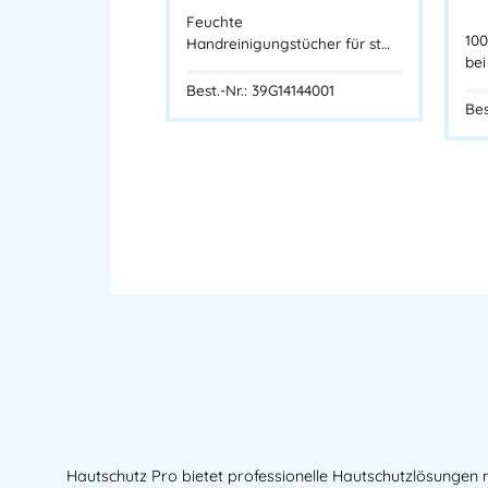
Feuchte
100
Handreinigungstücher für st…
bei
Best.-Nr.: 39G14144001
Bes
Hautschutz Pro bietet professionelle Hautschutzlösungen