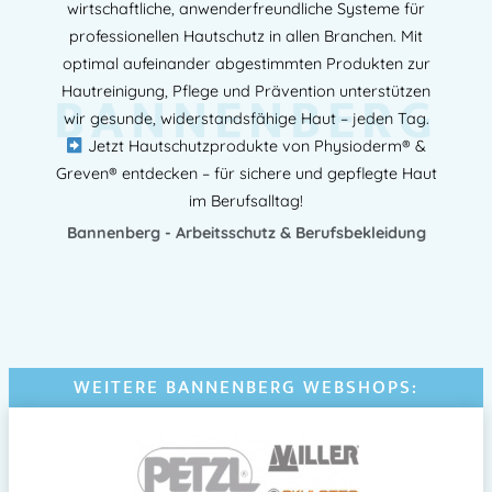
wirtschaftliche, anwenderfreundliche Systeme für
professionellen Hautschutz in allen Branchen. Mit
optimal aufeinander abgestimmten Produkten zur
BANNENBERG
Hautreinigung, Pflege und Prävention unterstützen
wir gesunde, widerstandsfähige Haut – jeden Tag.
Jetzt Hautschutzprodukte von Physioderm® &
Greven® entdecken – für sichere und gepflegte Haut
im Berufsalltag!
Bannenberg - Arbeitsschutz & Berufsbekleidung
WEITERE BANNENBERG WEBSHOPS: