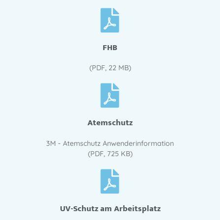
FHB
(PDF, 22 MB)
Atemschutz
3M - Atemschutz Anwenderinformation
(PDF, 725 KB)
UV-Schutz am Arbeitsplatz