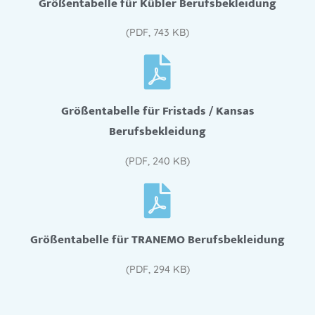
Größentabelle für Kübler Berufsbekleidung
(PDF, 743 KB)
Größentabelle für Fristads / Kansas
Berufsbekleidung
(PDF, 240 KB)
Größentabelle für TRANEMO Berufsbekleidung
(PDF, 294 KB)