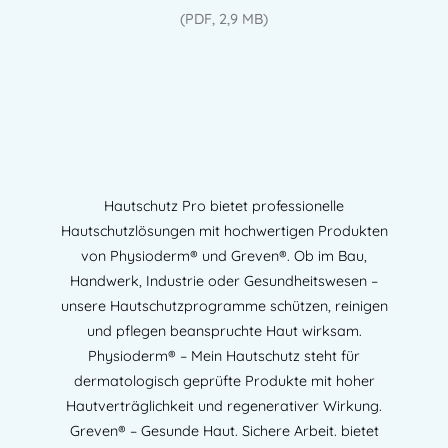
(PDF, 2,9 MB)
Hautschutz Pro bietet professionelle
Hautschutzlösungen mit hochwertigen Produkten
von Physioderm® und Greven®. Ob im Bau,
Handwerk, Industrie oder Gesundheitswesen –
unsere Hautschutzprogramme schützen, reinigen
und pflegen beanspruchte Haut wirksam.
Physioderm® – Mein Hautschutz steht für
dermatologisch geprüfte Produkte mit hoher
Hautverträglichkeit und regenerativer Wirkung.
Greven® – Gesunde Haut. Sichere Arbeit. bietet