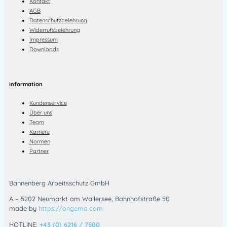
Kontakt
AGB
Datenschutzbelehrung
Widerrufsbelehrung
Impressum
Downloads
Information
Kundenservice
Über uns
Team
Karriere
Normen
Partner
Bannenberg Arbeitsschutz GmbH
A – 5202 Neumarkt am Wallersee, Bahnhofstraße 50
made by
https://ongema.com
HOTLINE:
+43 (0) 6216 / 7500