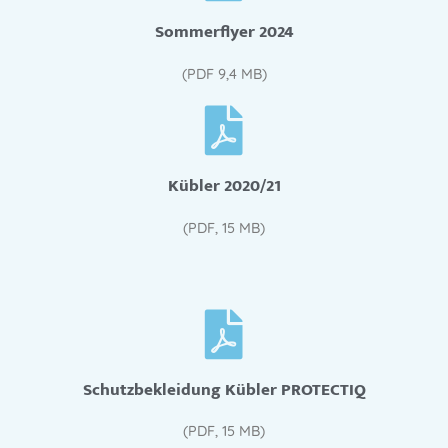
Sommerflyer 2024
(PDF 9,4 MB)
Kübler 2020/21
(PDF, 15 MB)
Schutzbekleidung Kübler PROTECTIQ
(PDF, 15 MB)