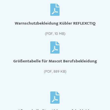
Warnschutzbekleidung Kübler REFLEXCTIQ
(PDF, 10 MB)
Größentabelle für Mascot Berufsbekleidung
(PDF, 889 KB)