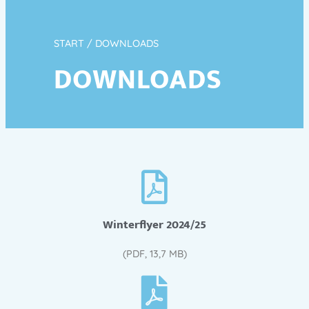
START
/ DOWNLOADS
DOWNLOADS
Winterflyer 2024/25
(PDF, 13,7 MB)