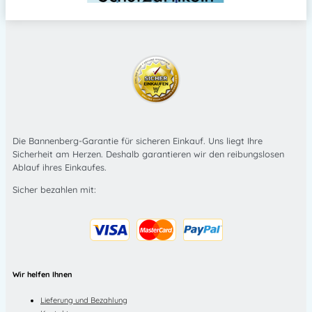
Die Bannenberg-Garantie für sicheren Einkauf. Uns liegt Ihre
Sicherheit am Herzen. Deshalb garantieren wir den reibungslosen
Ablauf ihres Einkaufes.
Sicher bezahlen mit:
Wir helfen Ihnen
Lieferung und Bezahlung