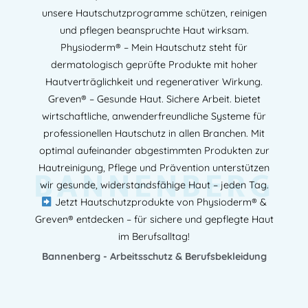
unsere Hautschutzprogramme schützen, reinigen
und pflegen beanspruchte Haut wirksam.
Physioderm® – Mein Hautschutz steht für
dermatologisch geprüfte Produkte mit hoher
Hautverträglichkeit und regenerativer Wirkung.
Greven® – Gesunde Haut. Sichere Arbeit. bietet
wirtschaftliche, anwenderfreundliche Systeme für
professionellen Hautschutz in allen Branchen. Mit
optimal aufeinander abgestimmten Produkten zur
BANNENBERG
Hautreinigung, Pflege und Prävention unterstützen
wir gesunde, widerstandsfähige Haut – jeden Tag.
Jetzt Hautschutzprodukte von Physioderm® &
Greven® entdecken – für sichere und gepflegte Haut
im Berufsalltag!
Bannenberg - Arbeitsschutz & Berufsbekleidung