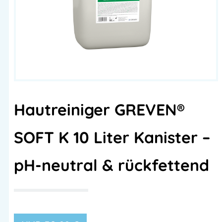
Hautreiniger GREVEN®
SOFT K 10 Liter Kanister –
pH-neutral & rückfettend