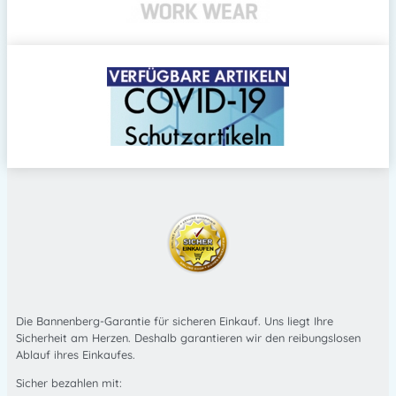
Die Bannenberg-Garantie für sicheren Einkauf. Uns liegt Ihre
Sicherheit am Herzen. Deshalb garantieren wir den reibungslosen
Ablauf ihres Einkaufes.
Sicher bezahlen mit: