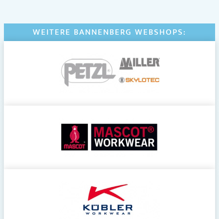
WEITERE BANNENBERG WEBSHOPS: