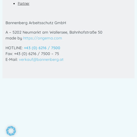
Partner
Bannenberg Arbeitsschutz GmbH
A – 5202 Neumarkt am Wallersee, Bahnhofstraße 50
made by
https://ongema.com
HOTLINE:
+43 (0) 6216 / 7500
Fax: +43 (0) 6216 / 7500 – 75
E-Mail:
verkauf@bannenberg.at