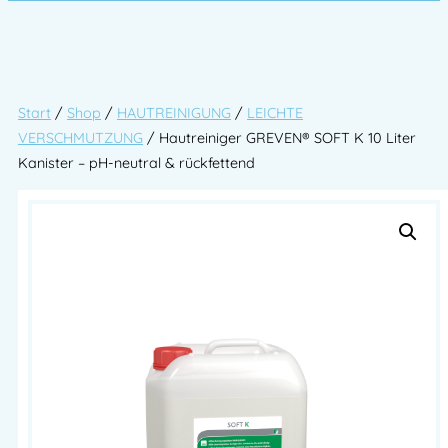
Start
/
Shop
/
HAUTREINIGUNG
/
LEICHTE
VERSCHMUTZUNG
/ Hautreiniger GREVEN® SOFT K 10 Liter
Kanister – pH-neutral & rückfettend