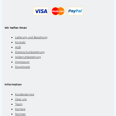
Wir helfen Ihnen
Lieferung und Bezahlung
Kontakt
AGB
Datenschutzbelehrung
Widerrufsbelehrung
Impressum
Downloads
Information
Kundenservice
Über uns
Team
Karriere
Normen