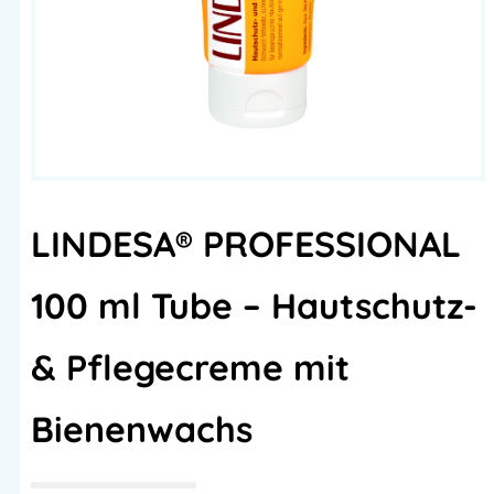
LINDESA® PROFESSIONAL
100 ml Tube – Hautschutz-
& Pflegecreme mit
Bienenwachs