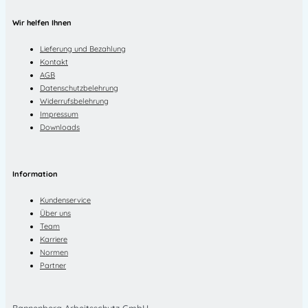
Wir helfen Ihnen
Lieferung und Bezahlung
Kontakt
AGB
Datenschutzbelehrung
Widerrufsbelehrung
Impressum
Downloads
Information
Kundenservice
Über uns
Team
Karriere
Normen
Partner