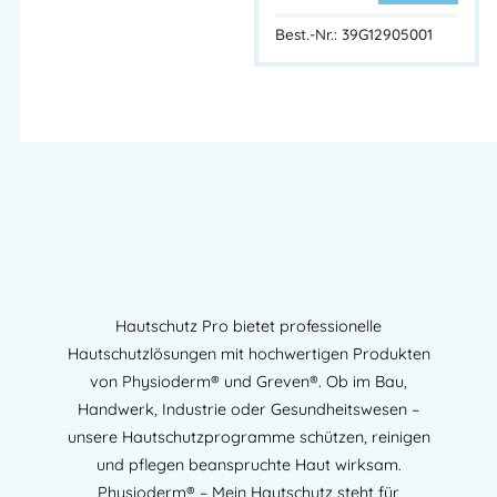
Best.-Nr.: 39G12905001
Hautschutz Pro bietet professionelle
Hautschutzlösungen mit hochwertigen Produkten
von Physioderm® und Greven®. Ob im Bau,
Handwerk, Industrie oder Gesundheitswesen –
unsere Hautschutzprogramme schützen, reinigen
und pflegen beanspruchte Haut wirksam.
Physioderm® – Mein Hautschutz steht für