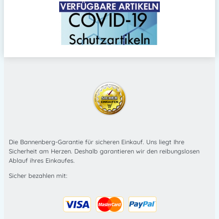
Die Bannenberg-Garantie für sicheren Einkauf. Uns liegt Ihre
Sicherheit am Herzen. Deshalb garantieren wir den reibungslosen
Ablauf ihres Einkaufes.
Sicher bezahlen mit: