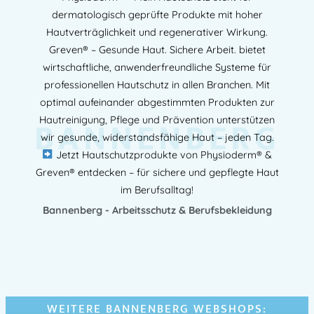
dermatologisch geprüfte Produkte mit hoher
Hautverträglichkeit und regenerativer Wirkung.
Greven® – Gesunde Haut. Sichere Arbeit. bietet
wirtschaftliche, anwenderfreundliche Systeme für
professionellen Hautschutz in allen Branchen. Mit
optimal aufeinander abgestimmten Produkten zur
BANNENBERG
Hautreinigung, Pflege und Prävention unterstützen
wir gesunde, widerstandsfähige Haut – jeden Tag.
Jetzt Hautschutzprodukte von Physioderm® &
Greven® entdecken – für sichere und gepflegte Haut
im Berufsalltag!
Bannenberg - Arbeitsschutz & Berufsbekleidung
WEITERE BANNENBERG WEBSHOPS: