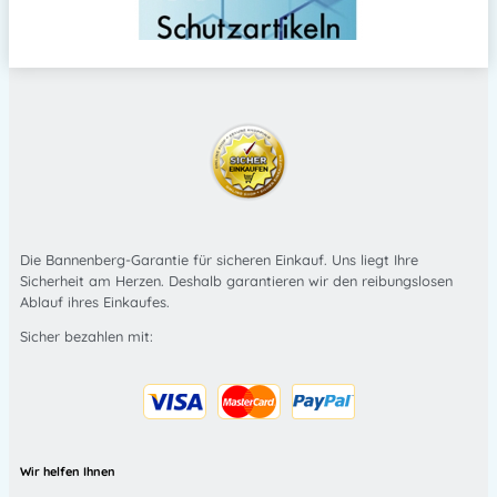
Die Bannenberg-Garantie für sicheren Einkauf. Uns liegt Ihre
Sicherheit am Herzen. Deshalb garantieren wir den reibungslosen
Ablauf ihres Einkaufes.
Sicher bezahlen mit:
Wir helfen Ihnen