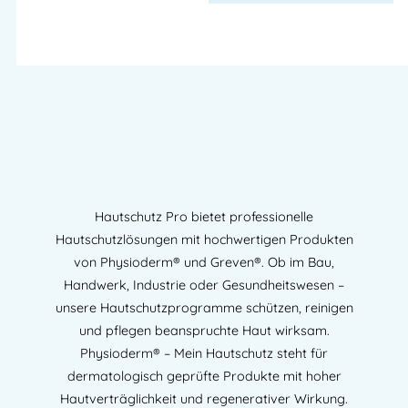
Hautschutz Pro bietet professionelle
Hautschutzlösungen mit hochwertigen Produkten
von Physioderm® und Greven®. Ob im Bau,
Handwerk, Industrie oder Gesundheitswesen –
unsere Hautschutzprogramme schützen, reinigen
und pflegen beanspruchte Haut wirksam.
Physioderm® – Mein Hautschutz steht für
dermatologisch geprüfte Produkte mit hoher
Hautverträglichkeit und regenerativer Wirkung.