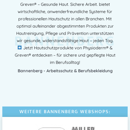
Greven® – Gesunde Haut. Sichere Arbeit. bietet
wirtschaftliche, anwenderfreundliche Systeme für
professionellen Hautschutz in allen Branchen. Mit
optimal aufeinander abgestimmten Produkten zur
BANNENBERG
Hautreinigung, Pflege und Prävention unterstützen
wir gesunde, widerstandsfähige Haut – jeden Tag.
Jetzt Hautschutzprodukte von Physioderm® &
Greven® entdecken – für sichere und gepflegte Haut
im Berufsalltag!
Bannenberg - Arbeitsschutz & Berufsbekleidung
WEITERE BANNENBERG WEBSHOPS: